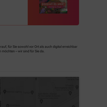
uf, für Sie sowohl vor Ort als auch digital erreichbar
möchten – wir sind für Sie da.