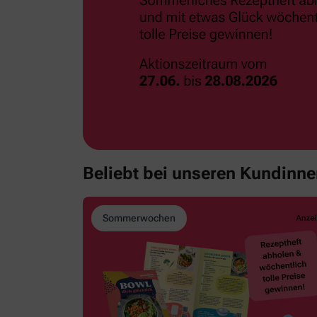
Beliebt bei unseren Kundinn
Sommerwochen