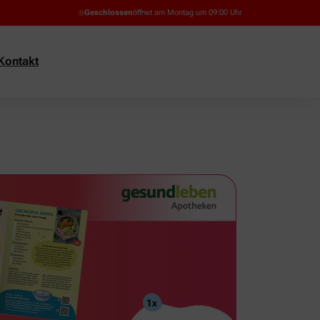
Geschlossen
öffnet am Montag um 09:00 Uhr
Kontakt