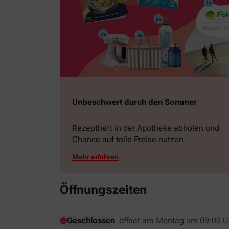
Unbeschwert durch den Sommer
Rezeptheft in der Apotheke abholen und
Chance auf tolle Preise nutzen
Mehr erfahren
Öffnungszeiten
Geschlossen
öffnet am Montag um 09:00 U