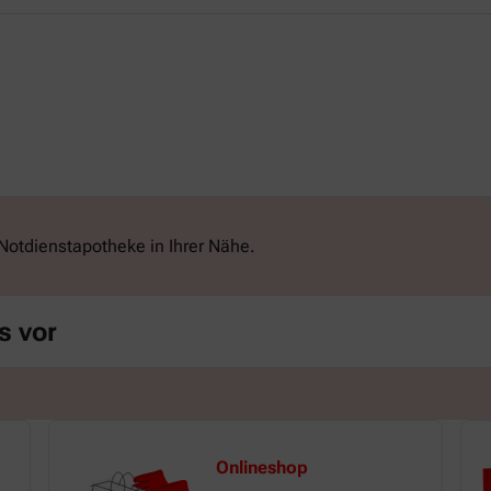
Notdienstapotheke in Ihrer Nähe.
s vor
Onlineshop