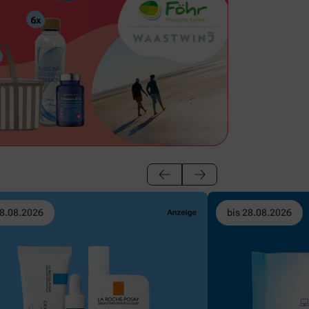
28.08.2026
bis 28.08.2026