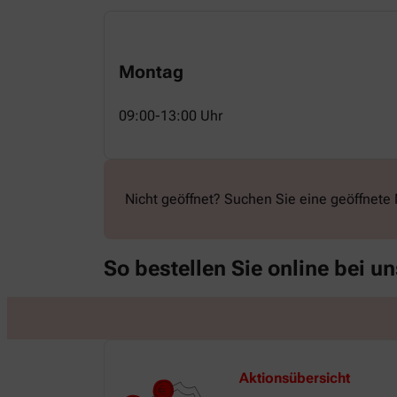
Montag
09:00-13:00 Uhr
Nicht geöffnet? Suchen Sie eine geöffnete 
So bestellen Sie online bei un
Aktionsübersicht