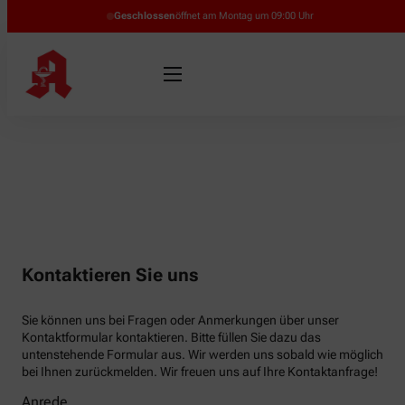
Geschlossen
öffnet am Montag um 09:00 Uhr
Kontaktieren Sie uns
Sie können uns bei Fragen oder Anmerkungen über unser
Kontaktformular kontaktieren. Bitte füllen Sie dazu das
untenstehende Formular aus. Wir werden uns sobald wie möglich
bei Ihnen zurückmelden. Wir freuen uns auf Ihre Kontaktanfrage!
Anrede