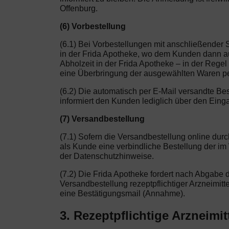
Offenburg.
(6) Vorbestellung
(6.1) Bei Vorbestellungen mit anschließender 
in der Frida Apotheke, wo dem Kunden dann auc
Abholzeit in der Frida Apotheke – in der Regel
eine Überbringung der ausgewählten Waren per
(6.2) Die automatisch per E-Mail versandte Be
informiert den Kunden lediglich über den Eing
(7) Versandbestellung
(7.1) Sofern die Versandbestellung online dur
als Kunde eine verbindliche Bestellung der i
der Datenschutzhinweise.
(7.2) Die Frida Apotheke fordert nach Abgabe 
Versandbestellung rezeptpflichtiger Arzneimitte
eine Bestätigungsmail (Annahme).
3. Rezeptpflichtige Arzneimit